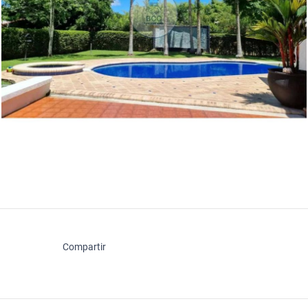
Compartir