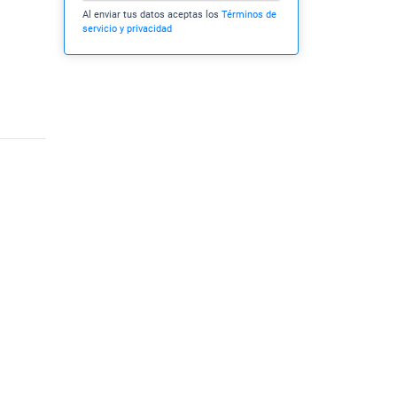
Al enviar tus datos aceptas los
Términos de
servicio y privacidad