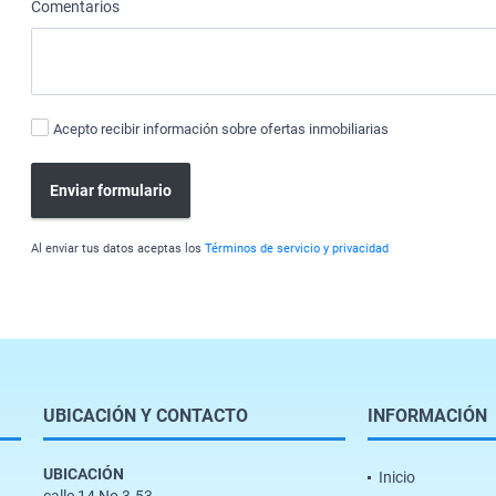
Comentarios
Acepto recibir información sobre ofertas inmobiliarias
Enviar formulario
Al enviar tus datos aceptas los
Términos de servicio y privacidad
UBICACIÓN Y CONTACTO
INFORMACIÓN
UBICACIÓN
Inicio