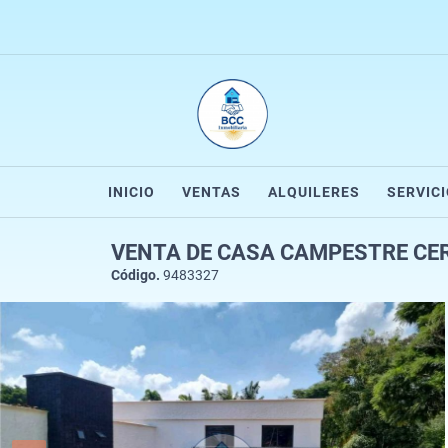
INICIO
VENTAS
ALQUILERES
SERVIC
VENTA DE CASA CAMPESTRE CE
Código.
9483327