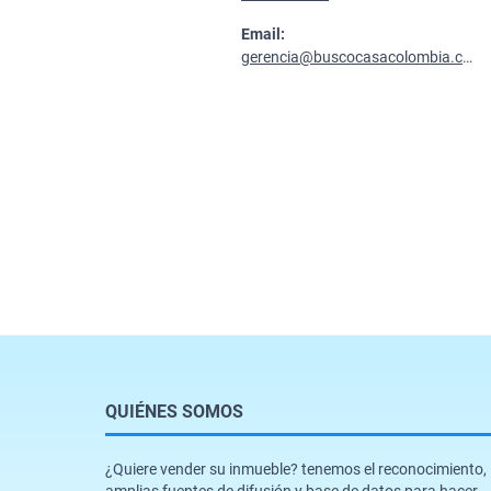
Email:
gerencia@buscocasacolombia.com.co
QUIÉNES SOMOS
¿Quiere vender su inmueble? tenemos el reconocimiento,