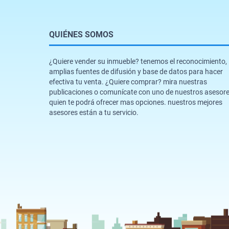
QUIÉNES SOMOS
¿Quiere vender su inmueble? tenemos el reconocimiento,
amplias fuentes de difusión y base de datos para hacer
efectiva tu venta. ¿Quiere comprar? mira nuestras
publicaciones o comunícate con uno de nuestros asesor
quien te podrá ofrecer mas opciones. nuestros mejores
asesores están a tu servicio.