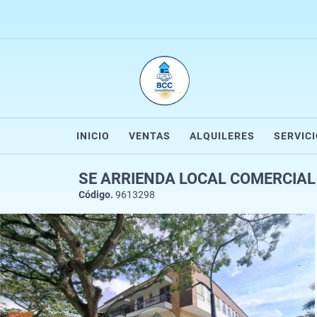
INICIO
VENTAS
ALQUILERES
SERVIC
SE ARRIENDA LOCAL COMERCIAL
Código.
9613298