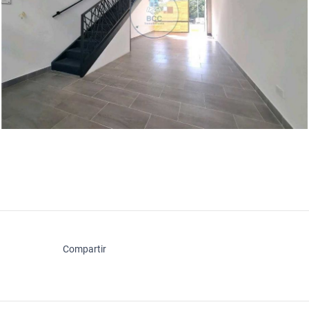
Compartir