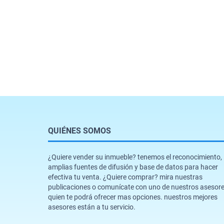
QUIÉNES SOMOS
¿Quiere vender su inmueble? tenemos el reconocimiento,
amplias fuentes de difusión y base de datos para hacer
efectiva tu venta. ¿Quiere comprar? mira nuestras
publicaciones o comunícate con uno de nuestros asesor
quien te podrá ofrecer mas opciones. nuestros mejores
asesores están a tu servicio.