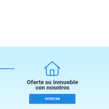
Oferte su inmueble
con nosotros
OFERTAR