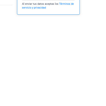
Al enviar tus datos aceptas los
Términos de
servicio y privacidad