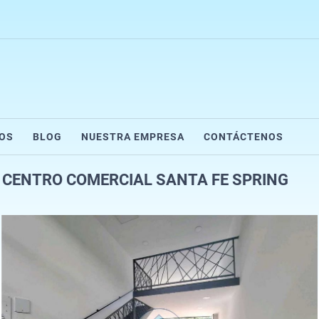
IOS
BLOG
NUESTRA EMPRESA
CONTÁCTENOS
 CENTRO COMERCIAL SANTA FE SPRING