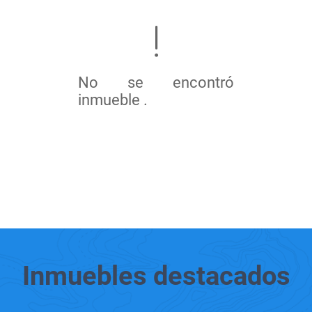
No se encontró
inmueble .
Inmuebles
destacados