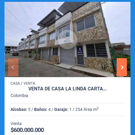
/
CASA
VENTA
VENTA DE CASA LA LINDA CARTA…
Colombia
2
Alcobas:
5 /
Baños:
4 /
Garaje:
1 / 254 Área m
Venta
$600.000.000