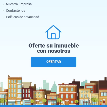
Nuestra Empresa
Contáctenos
Políticas de privacidad
Oferte su inmueble
con nosotros
OFERTAR