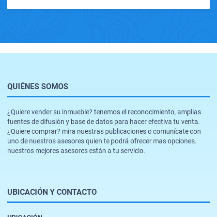
QUIÉNES SOMOS
¿Quiere vender su inmueble? tenemos el reconocimiento, amplias
fuentes de difusión y base de datos para hacer efectiva tu venta.
¿Quiere comprar? mira nuestras publicaciones o comunícate con
uno de nuestros asesores quien te podrá ofrecer mas opciones.
nuestros mejores asesores están a tu servicio.
UBICACIÓN Y CONTACTO