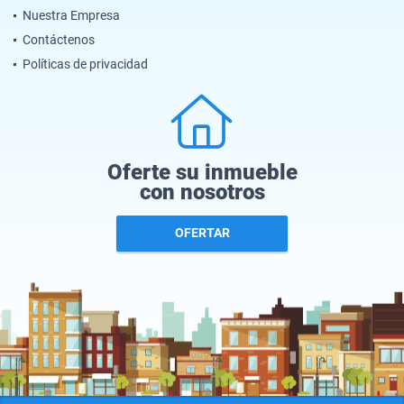
Nuestra Empresa
Contáctenos
Políticas de privacidad
Oferte su inmueble
con nosotros
OFERTAR