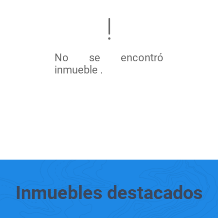
No se encontró
inmueble .
Inmuebles
destacados