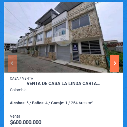
/
CASA
VENTA
VENTA DE CASA LA LINDA CARTA…
Colombia
2
Alcobas:
5 /
Baños:
4 /
Garaje:
1 / 254 Área m
Venta
$600.000.000