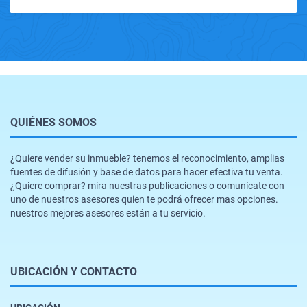
QUIÉNES SOMOS
¿Quiere vender su inmueble? tenemos el reconocimiento, amplias
fuentes de difusión y base de datos para hacer efectiva tu venta.
¿Quiere comprar? mira nuestras publicaciones o comunícate con
uno de nuestros asesores quien te podrá ofrecer mas opciones.
nuestros mejores asesores están a tu servicio.
UBICACIÓN Y CONTACTO