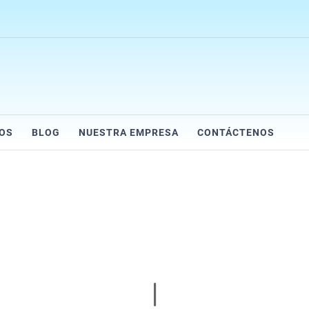
IOS
BLOG
NUESTRA EMPRESA
CONTÁCTENOS