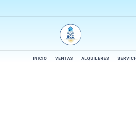
INICIO
VENTAS
ALQUILERES
SERVIC