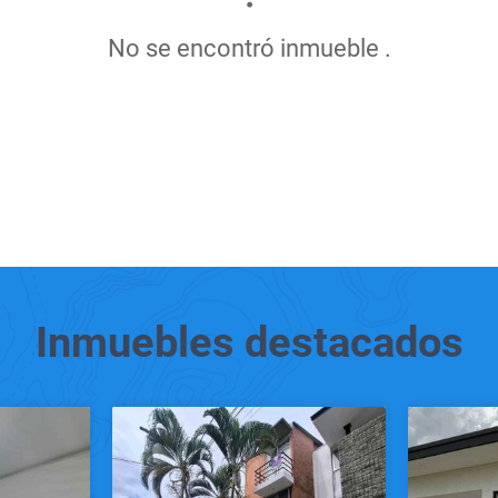
No se encontró inmueble .
Inmuebles
destacados