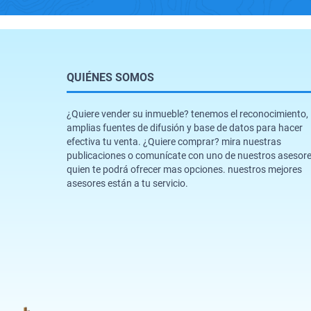
QUIÉNES SOMOS
¿Quiere vender su inmueble? tenemos el reconocimiento,
amplias fuentes de difusión y base de datos para hacer
efectiva tu venta. ¿Quiere comprar? mira nuestras
publicaciones o comunícate con uno de nuestros asesor
quien te podrá ofrecer mas opciones. nuestros mejores
asesores están a tu servicio.