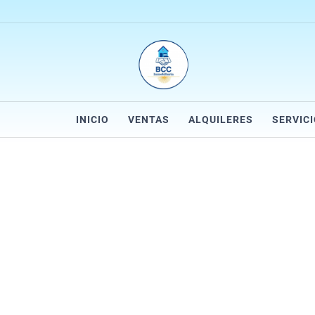
INICIO
VENTAS
ALQUILERES
SERVIC