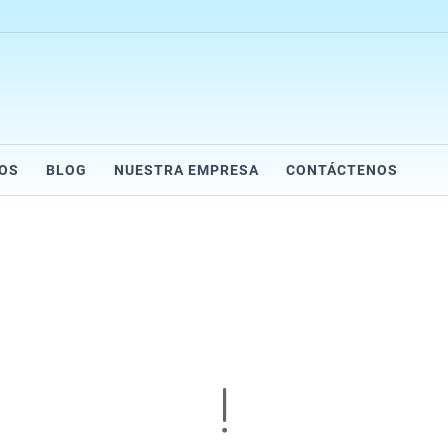
IOS
BLOG
NUESTRA EMPRESA
CONTÁCTENOS