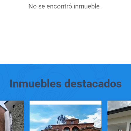
No se encontró inmueble .
Inmuebles
destacados