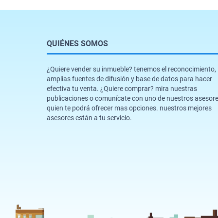
QUIÉNES SOMOS
¿Quiere vender su inmueble? tenemos el reconocimiento,
amplias fuentes de difusión y base de datos para hacer
efectiva tu venta. ¿Quiere comprar? mira nuestras
publicaciones o comunícate con uno de nuestros asesor
quien te podrá ofrecer mas opciones. nuestros mejores
asesores están a tu servicio.