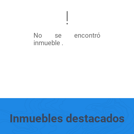
No se encontró
inmueble .
Inmuebles
destacados