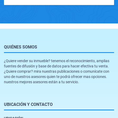
QUIÉNES SOMOS
¿Quiere vender su inmueble? tenemos el reconocimiento, amplias
fuentes de difusión y base de datos para hacer efectiva tu venta.
¿Quiere comprar? mira nuestras publicaciones o comunícate con
uno de nuestros asesores quien te podrá ofrecer mas opciones.
nuestros mejores asesores están a tu servicio.
UBICACIÓN Y CONTACTO