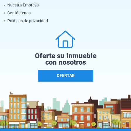
Nuestra Empresa
Contáctenos
Políticas de privacidad
Oferte su inmueble
con nosotros
OFERTAR