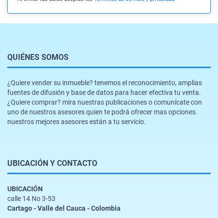
QUIÉNES SOMOS
¿Quiere vender su inmueble? tenemos el reconocimiento, amplias
fuentes de difusión y base de datos para hacer efectiva tu venta.
¿Quiere comprar? mira nuestras publicaciones o comunícate con
uno de nuestros asesores quien te podrá ofrecer mas opciones.
nuestros mejores asesores están a tu servicio.
UBICACIÓN Y CONTACTO
UBICACIÓN
calle 14 No 3-53
Cartago - Valle del Cauca - Colombia