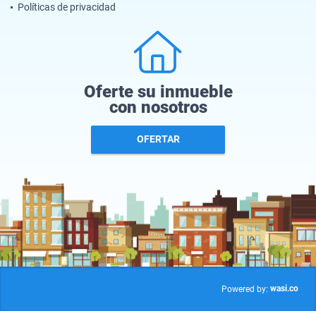
Políticas de privacidad
Oferte su inmueble
con nosotros
OFERTAR
wasi.co
Powered by: