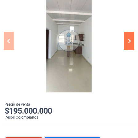
Precio de venta
$195.000.000
Pesos Colombianos