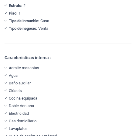
Estrato:
2
Piso:
1
Tipo de inmueble:
Casa
Tipo de negocio:
Venta
Características interna :
Admite mascotas
Agua
Baño auxiliar
Clósets
Cocina equipada
Doble Ventana
Electricidad
Gas domiciliario
Lavaplatos