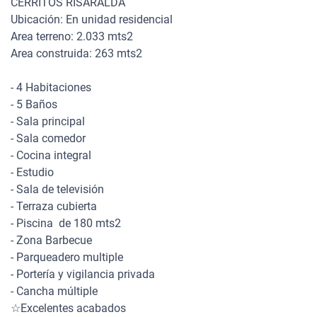
CERRITOS RISARALDA
Ubicación: En unidad residencial
Area terreno: 2.033 mts2
Area construida: 263 mts2
- 4 Habitaciones
- 5 Baños
- Sala principal
- Sala comedor
- Cocina integral
- Estudio
- Sala de televisión
- Terraza cubierta
- Piscina de 180 mts2
- Zona Barbecue
- Parqueadero multiple
- Portería y vigilancia privada
- Cancha múltiple
☆Excelentes acabados