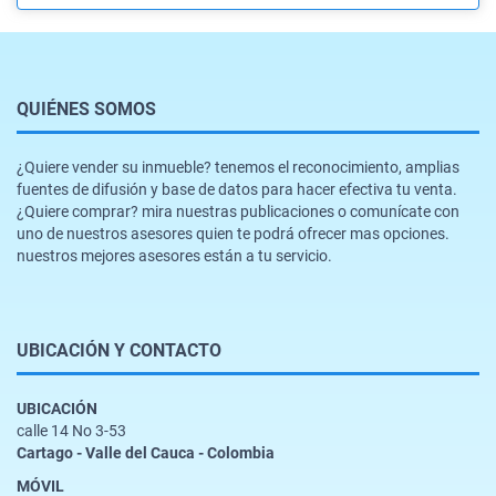
QUIÉNES SOMOS
¿Quiere vender su inmueble? tenemos el reconocimiento, amplias
fuentes de difusión y base de datos para hacer efectiva tu venta.
¿Quiere comprar? mira nuestras publicaciones o comunícate con
uno de nuestros asesores quien te podrá ofrecer mas opciones.
nuestros mejores asesores están a tu servicio.
UBICACIÓN Y CONTACTO
UBICACIÓN
calle 14 No 3-53
Cartago - Valle del Cauca - Colombia
MÓVIL