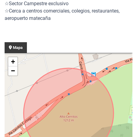
☆Sector Campestre exclusivo
☆Cerca a centros comerciales, colegios, restaurantes,
aeropuerto matecaña
Mapa
+
−