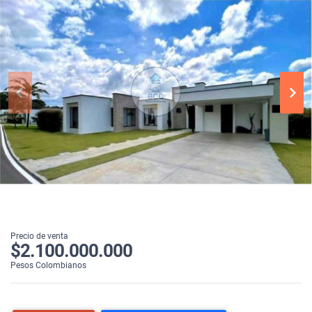
Precio de venta
$2.100.000.000
Pesos Colombianos