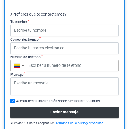
¿Prefieres que te contactemos?
*
Tu nombre
*
Correo electrónico
*
Número de teléfono
▼
*
Mensaje
Acepto recibir información sobre ofertas inmobiliarias
Enviar mensaje
Al enviar tus datos aceptas los
Términos de servicio y privacidad