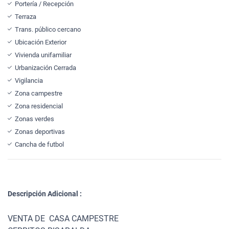
Portería / Recepción
Terraza
Trans. público cercano
Ubicación Exterior
Vivienda unifamiliar
Urbanización Cerrada
Vigilancia
Zona campestre
Zona residencial
Zonas verdes
Zonas deportivas
Cancha de futbol
Descripción Adicional :
VENTA DE CASA CAMPESTRE