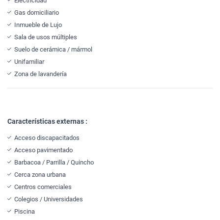
Electricidad
Gas domiciliario
Inmueble de Lujo
Sala de usos múltiples
Suelo de cerámica / mármol
Unifamiliar
Zona de lavandería
Características externas :
Acceso discapacitados
Acceso pavimentado
Barbacoa / Parrilla / Quincho
Cerca zona urbana
Centros comerciales
Colegios / Universidades
Piscina