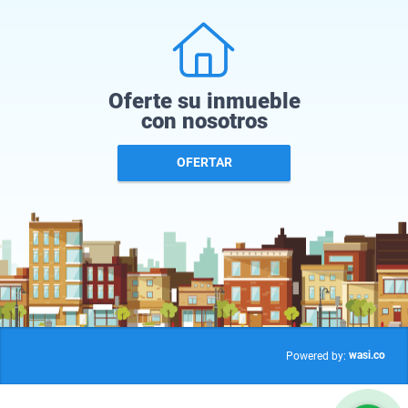
Oferte su inmueble
con nosotros
OFERTAR
wasi.co
Powered by: