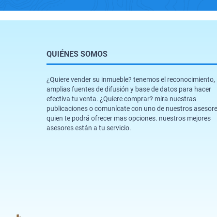
QUIÉNES SOMOS
¿Quiere vender su inmueble? tenemos el reconocimiento,
amplias fuentes de difusión y base de datos para hacer
efectiva tu venta. ¿Quiere comprar? mira nuestras
publicaciones o comunícate con uno de nuestros asesor
quien te podrá ofrecer mas opciones. nuestros mejores
asesores están a tu servicio.