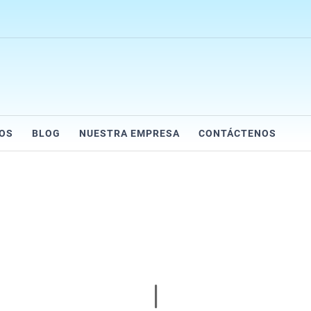
IOS
BLOG
NUESTRA EMPRESA
CONTÁCTENOS