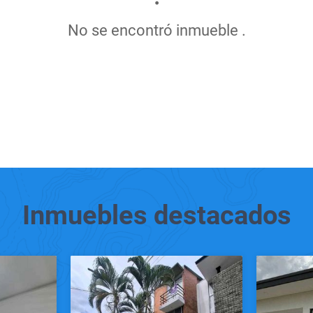
No se encontró inmueble .
Inmuebles
destacados