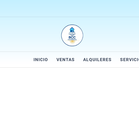
INICIO
VENTAS
ALQUILERES
SERVIC