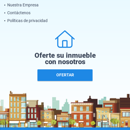
Nuestra Empresa
Contáctenos
Políticas de privacidad
Oferte su inmueble
con nosotros
OFERTAR