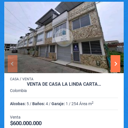
/
CASA
VENTA
VENTA DE CASA LA LINDA CARTA…
Colombia
2
Alcobas:
5 /
Baños:
4 /
Garaje:
1 / 254 Área m
Venta
$600.000.000