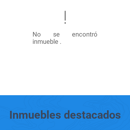
No se encontró
inmueble .
Inmuebles
destacados