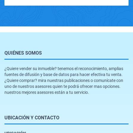
QUIÉNES SOMOS
¿Quiere vender su inmueble? tenemos el reconocimiento, amplias
fuentes de difusión y base de datos para hacer efectiva tu venta.
¿Quiere comprar? mira nuestras publicaciones o comunícate con
uno de nuestros asesores quien te podrá ofrecer mas opciones.
nuestros mejores asesores están a tu servicio.
UBICACIÓN Y CONTACTO