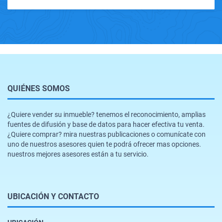
QUIÉNES SOMOS
¿Quiere vender su inmueble? tenemos el reconocimiento, amplias
fuentes de difusión y base de datos para hacer efectiva tu venta.
¿Quiere comprar? mira nuestras publicaciones o comunícate con
uno de nuestros asesores quien te podrá ofrecer mas opciones.
nuestros mejores asesores están a tu servicio.
UBICACIÓN Y CONTACTO