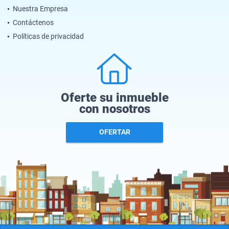
Nuestra Empresa
Contáctenos
Políticas de privacidad
Oferte su inmueble
con nosotros
OFERTAR