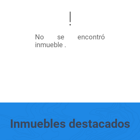
No se encontró
inmueble .
Inmuebles
destacados