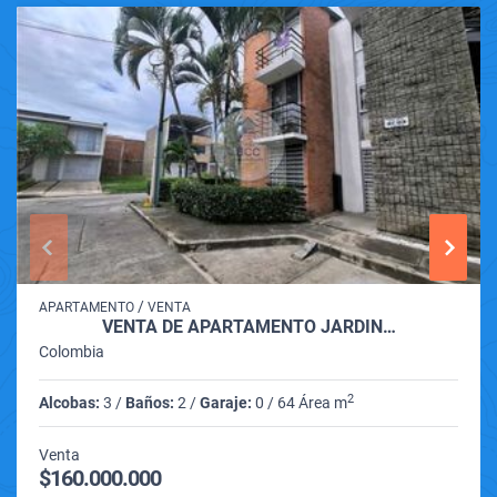
/
APARTAMENTO
VENTA
VENTA DE APARTAMENTO JARDIN…
Colombia
2
Alcobas:
3 /
Baños:
2 /
Garaje:
0 / 64 Área m
Venta
$160.000.000