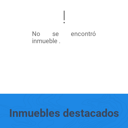
No se encontró
inmueble .
Inmuebles
destacados