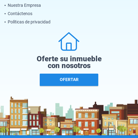
Nuestra Empresa
Contáctenos
Políticas de privacidad
Oferte su inmueble
con nosotros
OFERTAR