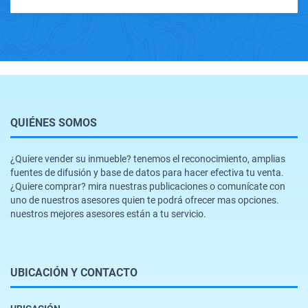
QUIÉNES SOMOS
¿Quiere vender su inmueble? tenemos el reconocimiento, amplias
fuentes de difusión y base de datos para hacer efectiva tu venta.
¿Quiere comprar? mira nuestras publicaciones o comunícate con
uno de nuestros asesores quien te podrá ofrecer mas opciones.
nuestros mejores asesores están a tu servicio.
UBICACIÓN Y CONTACTO