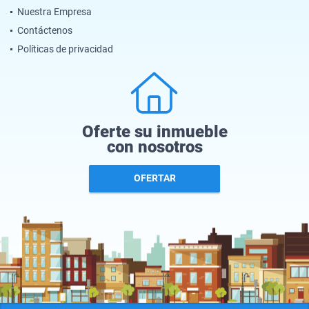
Nuestra Empresa
Contáctenos
Políticas de privacidad
Oferte su inmueble
con nosotros
OFERTAR