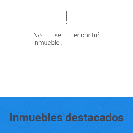
No se encontró
inmueble .
Inmuebles
destacados