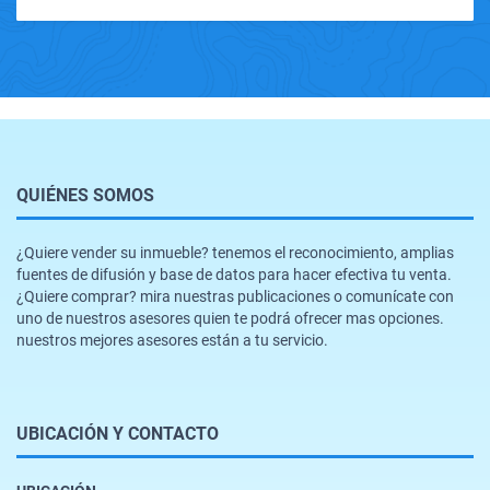
QUIÉNES SOMOS
¿Quiere vender su inmueble? tenemos el reconocimiento, amplias
fuentes de difusión y base de datos para hacer efectiva tu venta.
¿Quiere comprar? mira nuestras publicaciones o comunícate con
uno de nuestros asesores quien te podrá ofrecer mas opciones.
nuestros mejores asesores están a tu servicio.
UBICACIÓN Y CONTACTO