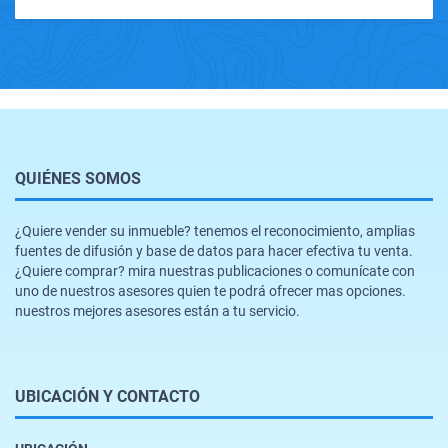
QUIÉNES SOMOS
¿Quiere vender su inmueble? tenemos el reconocimiento, amplias
fuentes de difusión y base de datos para hacer efectiva tu venta.
¿Quiere comprar? mira nuestras publicaciones o comunícate con
uno de nuestros asesores quien te podrá ofrecer mas opciones.
nuestros mejores asesores están a tu servicio.
UBICACIÓN Y CONTACTO