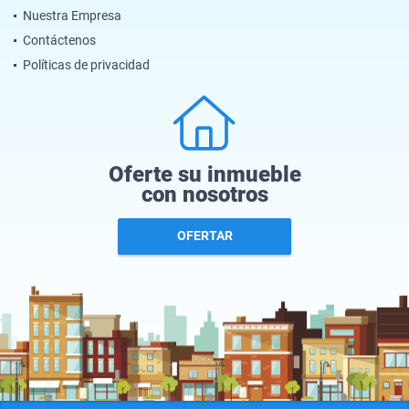
Nuestra Empresa
Contáctenos
Políticas de privacidad
Oferte su inmueble
con nosotros
OFERTAR