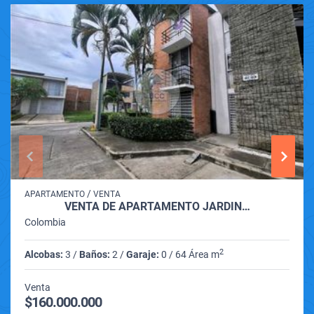
/
APARTAMENTO
VENTA
VENTA DE APARTAMENTO JARDIN…
Colombia
2
Alcobas:
3 /
Baños:
2 /
Garaje:
0 / 64 Área m
Venta
$160.000.000