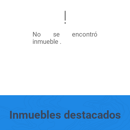
No se encontró
inmueble .
Inmuebles
destacados