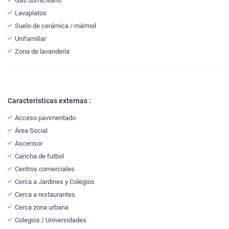
Gas domiciliario
Lavaplatos
Suelo de cerámica / mármol
Unifamiliar
Zona de lavandería
Características externas :
Acceso pavimentado
Área Social
Ascensor
Cancha de futbol
Centros comerciales
Cerca a Jardines y Colegios
Cerca a restaurantes
Cerca zona urbana
Colegios / Universidades