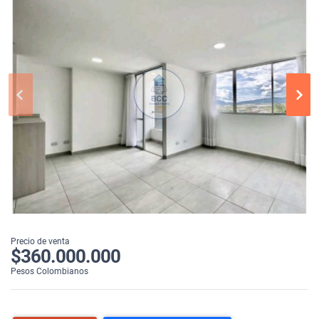
Precio de venta
$360.000.000
Pesos Colombianos