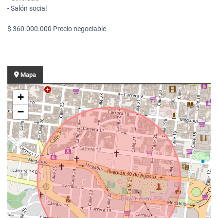
- Salón social
$ 360.000.000 Precio negociable
Mapa
+
−