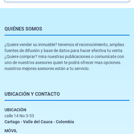
QUIÉNES SOMOS
¿Quiere vender su inmueble? tenemos el reconocimiento, amplias
fuentes de difusión y base de datos para hacer efectiva tu venta.
¿Quiere comprar? mira nuestras publicaciones o comunícate con
uno de nuestros asesores quien te podrá ofrecer mas opciones.
nuestros mejores asesores están a tu servicio.
UBICACIÓN Y CONTACTO
UBICACIÓN
calle 14 No 3-53
Cartago - Valle del Cauca - Colombia
MÓVIL