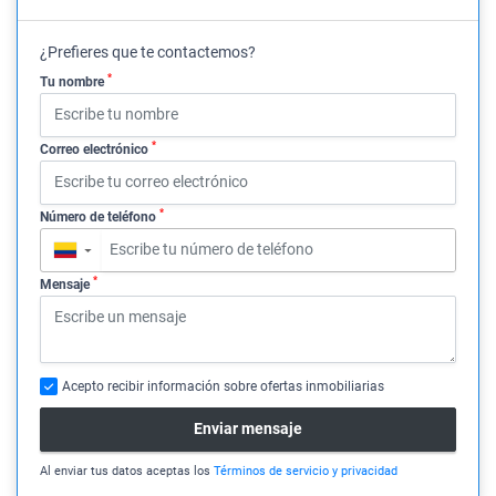
¿Prefieres que te contactemos?
*
Tu nombre
*
Correo electrónico
*
Número de teléfono
▼
*
Mensaje
Acepto recibir información sobre ofertas inmobiliarias
Enviar mensaje
Al enviar tus datos aceptas los
Términos de servicio y privacidad