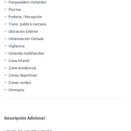
Parqueadero visitantes
Piscina
Portería / Recepción
Trans. público cercano
Ubicación Exterior
Urbanización Cerrada
Vigilancia
Vivienda multifamiliar
Zona infantil
Zona residencial
Zonas deportivas
Zonas verdes
Gimnasio
Descripción Adicional :