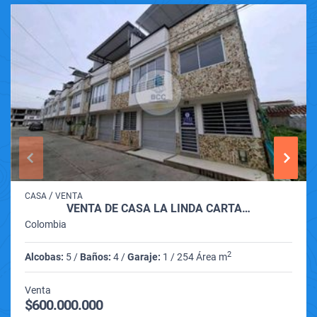
/
CASA
VENTA
VENTA DE CASA LA LINDA CARTA…
Colombia
2
Alcobas:
5 /
Baños:
4 /
Garaje:
1 / 254 Área m
Venta
$600.000.000