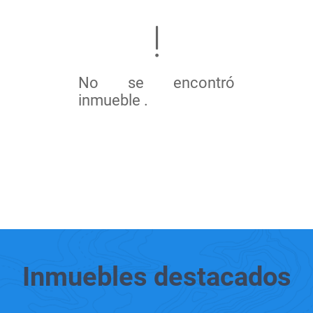
No se encontró
inmueble .
Inmuebles
destacados