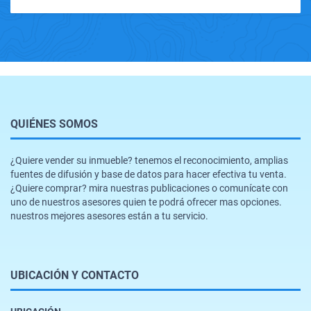
QUIÉNES SOMOS
¿Quiere vender su inmueble? tenemos el reconocimiento, amplias
fuentes de difusión y base de datos para hacer efectiva tu venta.
¿Quiere comprar? mira nuestras publicaciones o comunícate con
uno de nuestros asesores quien te podrá ofrecer mas opciones.
nuestros mejores asesores están a tu servicio.
UBICACIÓN Y CONTACTO