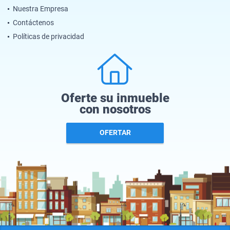
Nuestra Empresa
Contáctenos
Políticas de privacidad
Oferte su inmueble
con nosotros
OFERTAR