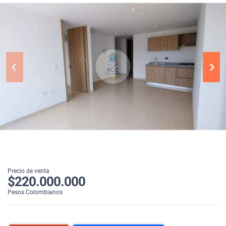
Precio de venta
$220.000.000
Pesos Colombianos