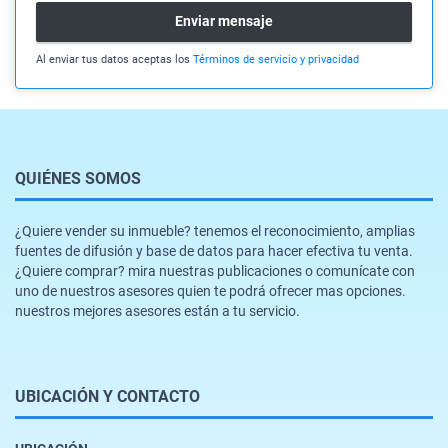
Enviar mensaje
Al enviar tus datos aceptas los
Términos de servicio y privacidad
QUIÉNES SOMOS
¿Quiere vender su inmueble? tenemos el reconocimiento, amplias
fuentes de difusión y base de datos para hacer efectiva tu venta.
¿Quiere comprar? mira nuestras publicaciones o comunícate con
uno de nuestros asesores quien te podrá ofrecer mas opciones.
nuestros mejores asesores están a tu servicio.
UBICACIÓN Y CONTACTO