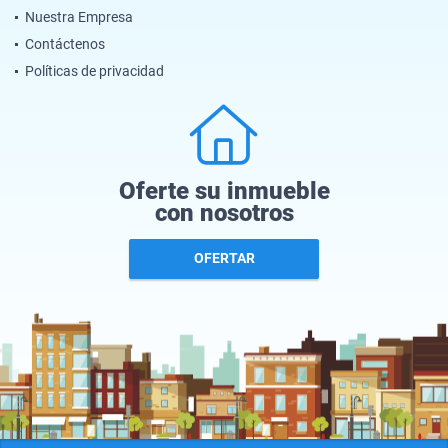
Nuestra Empresa
Contáctenos
Políticas de privacidad
Oferte su inmueble
con nosotros
OFERTAR