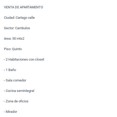
VENTA DE APARTAMENTO
Ciudad: Cartago valle
Sector: Cambulos
Area: 50 mts2
Piso: Quinto
- 2 Habitaciones con closet
- 1 Baño
- Sala comedor
- Cocina semintegral
- Zona de oficios
- Mirador