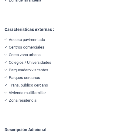
Zona de lavandería
Características externas :
Acceso pavimentado
Centros comerciales
Cerca zona urbana
Colegios / Universidades
Parqueadero visitantes
Parques cercanos
Trans. público cercano
Vivienda multifamiliar
Zona residencial
Descripción Adicional :