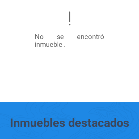
No se encontró
inmueble .
Inmuebles
destacados