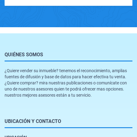
QUIÉNES SOMOS
¿Quiere vender su inmueble? tenemos el reconocimiento, amplias
fuentes de difusión y base de datos para hacer efectiva tu venta.
¿Quiere comprar? mira nuestras publicaciones o comunícate con
uno de nuestros asesores quien te podrá ofrecer mas opciones.
nuestros mejores asesores están a tu servicio.
UBICACIÓN Y CONTACTO