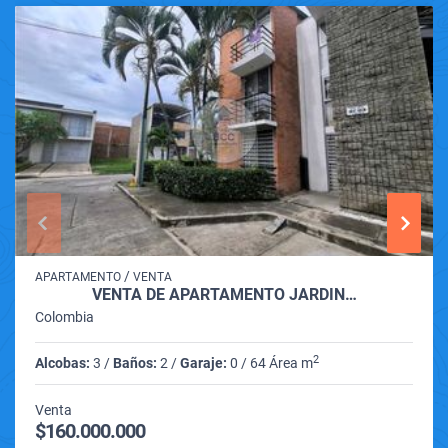
/
APARTAMENTO
VENTA
VENTA DE APARTAMENTO JARDIN…
Colombia
2
Alcobas:
3 /
Baños:
2 /
Garaje:
0 / 64 Área m
Venta
$160.000.000