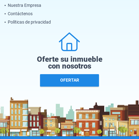
Nuestra Empresa
Contáctenos
Políticas de privacidad
Oferte su inmueble
con nosotros
OFERTAR