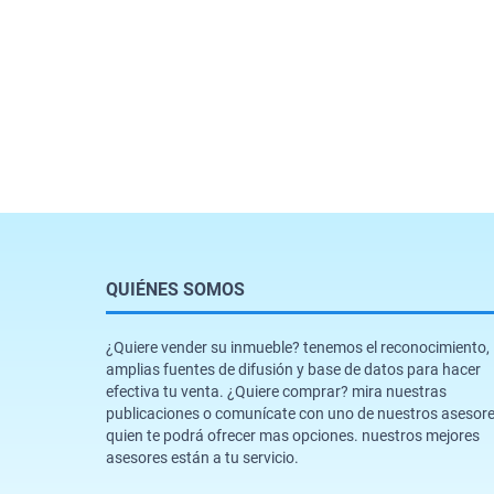
QUIÉNES SOMOS
¿Quiere vender su inmueble? tenemos el reconocimiento,
amplias fuentes de difusión y base de datos para hacer
efectiva tu venta. ¿Quiere comprar? mira nuestras
publicaciones o comunícate con uno de nuestros asesor
quien te podrá ofrecer mas opciones. nuestros mejores
asesores están a tu servicio.