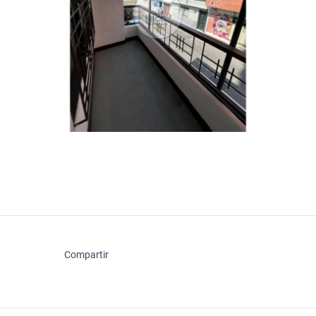
Compartir