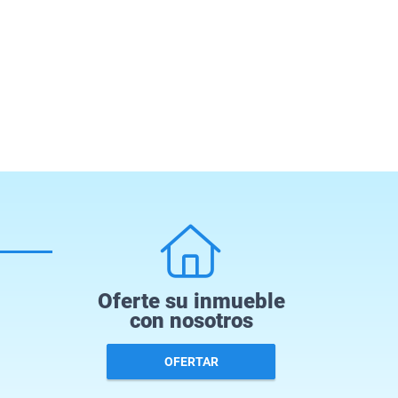
Oferte su inmueble
con nosotros
OFERTAR