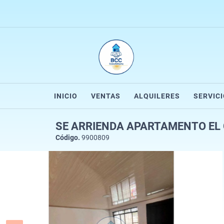
INICIO
VENTAS
ALQUILERES
SERVIC
SE ARRIENDA APARTAMENTO EL
Código.
9900809