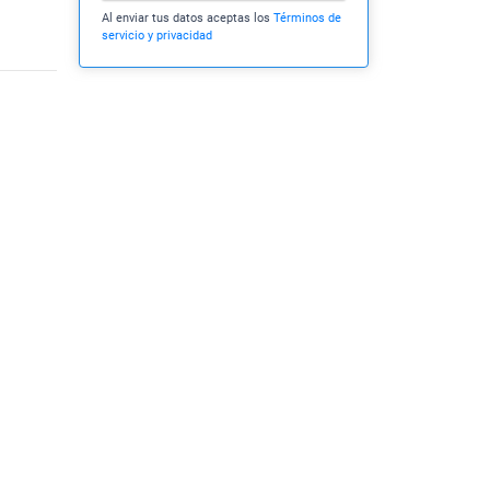
Al enviar tus datos aceptas los
Términos de
servicio y privacidad