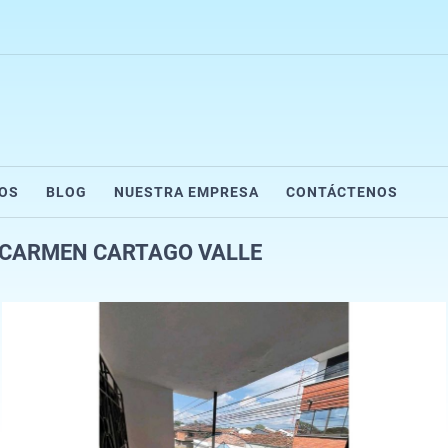
IOS
BLOG
NUESTRA EMPRESA
CONTÁCTENOS
 CARMEN CARTAGO VALLE