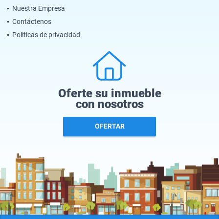
Nuestra Empresa
Contáctenos
Políticas de privacidad
Oferte su inmueble
con nosotros
OFERTAR