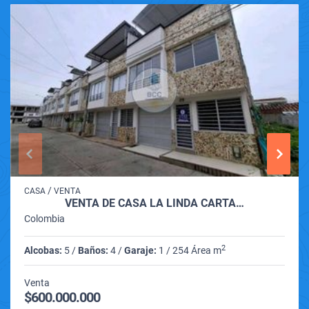
/
CASA
VENTA
VENTA DE CASA LA LINDA CARTA…
Colombia
2
Alcobas:
5 /
Baños:
4 /
Garaje:
1 / 254 Área m
Venta
$600.000.000