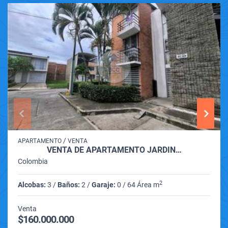
/
APARTAMENTO
VENTA
VENTA DE APARTAMENTO JARDIN…
Colombia
2
Alcobas:
3 /
Baños:
2 /
Garaje:
0 / 64 Área m
Venta
$160.000.000