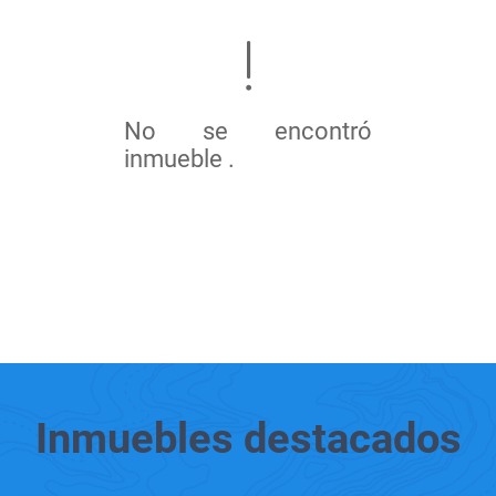
No se encontró
inmueble .
Inmuebles
destacados