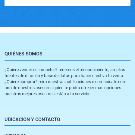
QUIÉNES SOMOS
¿Quiere vender su inmueble? tenemos el reconocimiento, amplias
fuentes de difusión y base de datos para hacer efectiva tu venta.
¿Quiere comprar? mira nuestras publicaciones o comunícate con
uno de nuestros asesores quien te podrá ofrecer mas opciones.
nuestros mejores asesores están a tu servicio.
UBICACIÓN Y CONTACTO