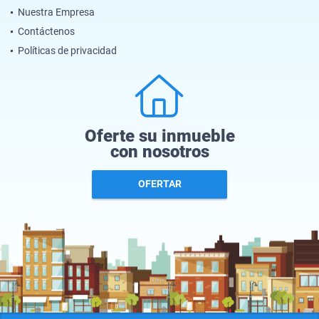
Nuestra Empresa
Contáctenos
Políticas de privacidad
Oferte su inmueble
con nosotros
OFERTAR