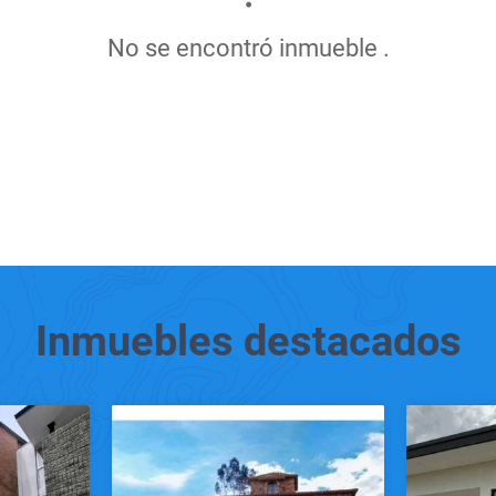
No se encontró inmueble .
Inmuebles
destacados