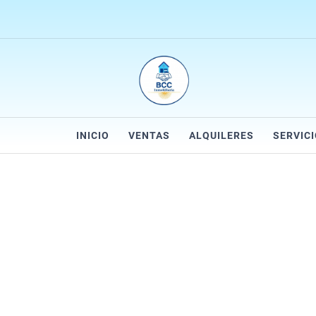
INICIO
VENTAS
ALQUILERES
SERVIC