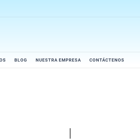
IOS
BLOG
NUESTRA EMPRESA
CONTÁCTENOS