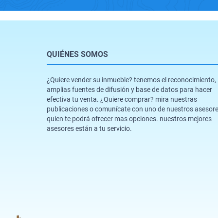
QUIÉNES SOMOS
¿Quiere vender su inmueble? tenemos el reconocimiento,
amplias fuentes de difusión y base de datos para hacer
efectiva tu venta. ¿Quiere comprar? mira nuestras
publicaciones o comunícate con uno de nuestros asesor
quien te podrá ofrecer mas opciones. nuestros mejores
asesores están a tu servicio.