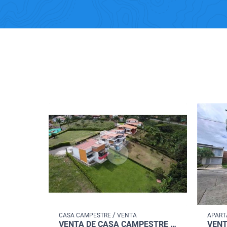
/
CASA CAMPESTRE
VENTA
APAR
VENTA DE CASA CAMPESTRE ALCALA - QUIMBAYA